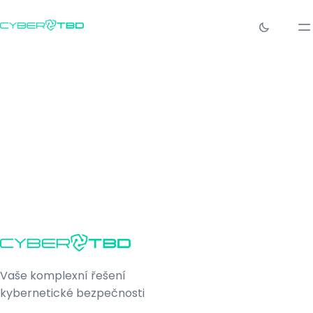
Vaše komplexní řešení
kybernetické bezpečnosti