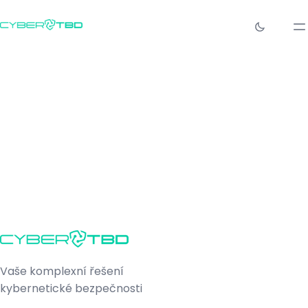
Vaše komplexní řešení
kybernetické bezpečnosti