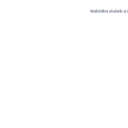
Nabídka služeb a 